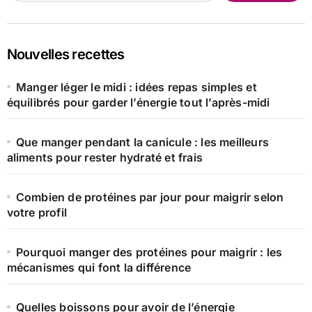
Nouvelles recettes
Manger léger le midi : idées repas simples et
équilibrés pour garder l’énergie tout l’après-midi
Que manger pendant la canicule : les meilleurs
aliments pour rester hydraté et frais
Combien de protéines par jour pour maigrir selon
votre profil
Pourquoi manger des protéines pour maigrir : les
mécanismes qui font la différence
Quelles boissons pour avoir de l’énergie