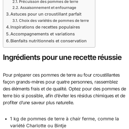
Précuisson des pommes de terre
Assaisonnement et enfournage
Astuces pour un croustillant parfait
Choix des variétés de pommes de terre
Inspirations de recettes populaires
Accompagnements et variations
Bienfaits nutritionnels et conservation
Ingrédients pour une recette réussie
Pour préparer ces pommes de terre au four croustillantes
façon grands-mères pour quatre personnes, rassemblez
des éléments frais et de qualité. Optez pour des pommes de
terre bio si possible, afin d’éviter les résidus chimiques et de
profiter d’une saveur plus naturelle.
1 kg de pommes de terre à chair ferme, comme la
variété Charlotte ou Bintje