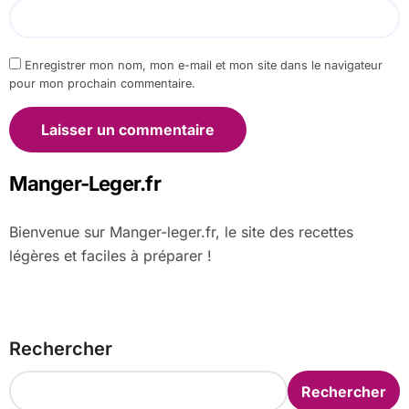
Enregistrer mon nom, mon e-mail et mon site dans le navigateur
pour mon prochain commentaire.
Manger-Leger.fr
Bienvenue sur Manger-leger.fr, le site des recettes
légères et faciles à préparer !
Rechercher
Rechercher