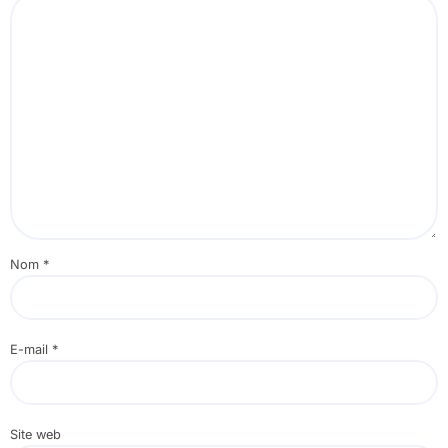
Nom
*
E-mail
*
Site web