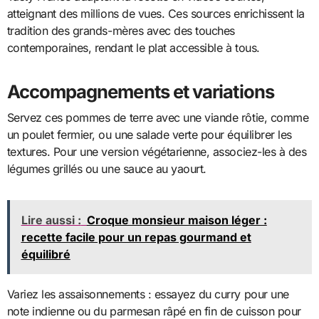
atteignant des millions de vues. Ces sources enrichissent la
tradition des grands-mères avec des touches
contemporaines, rendant le plat accessible à tous.
Accompagnements et variations
Servez ces pommes de terre avec une viande rôtie, comme
un poulet fermier, ou une salade verte pour équilibrer les
textures. Pour une version végétarienne, associez-les à des
légumes grillés ou une sauce au yaourt.
Lire aussi :
Croque monsieur maison léger :
recette facile pour un repas gourmand et
équilibré
Variez les assaisonnements : essayez du curry pour une
note indienne ou du parmesan râpé en fin de cuisson pour