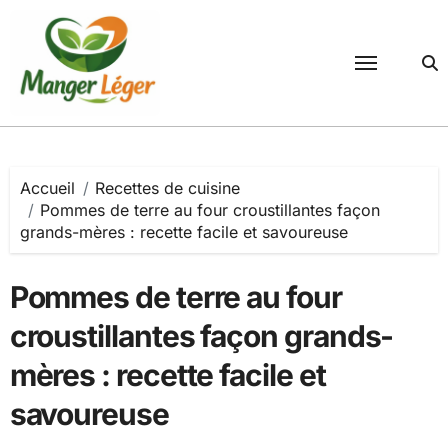
Passer
au
contenu
Accueil
Recettes de cuisine
Pommes de terre au four croustillantes façon
grands-mères : recette facile et savoureuse
Pommes de terre au four
croustillantes façon grands-
mères : recette facile et
savoureuse