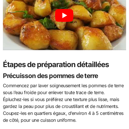
Étapes de préparation détaillées
Précuisson des pommes de terre
Commencez par laver soigneusement les pommes de terre
sous l’eau froide pour enlever toute trace de terre.
Épluchez-les si vous préférez une texture plus lisse, mais
gardez la peau pour plus de croustillant et de nutriments.
Coupez-les en quartiers égaux, d’environ 4 à 5 centimètres
de côté, pour une cuisson uniforme.