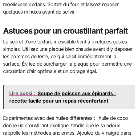
moelleuses dedans. Sortez du four et laissez reposer
quelques minutes avant de servir.
Astuces pour un croustillant parfait
Le secret d’une texture irrésistible tient à quelques gestes
simples. Utilisez une plaque bien chaude avant d’y déposer
les pommes de terre, ce qui saisit immédiatement la
surface. Évitez de surcharger la plaque pour permettre une
circulation d’air optimale et un dorage égal.
Lire aussi :
Soupe de poisson aux épinards :
recette facile pour un repas réconfortant
Expérimentez avec des huiles différentes : l’huile de coco
donne un croustillant exotique, tandis que le saindoux
rappelle les méthodes anciennes. Ajoutez du vinaigre dans