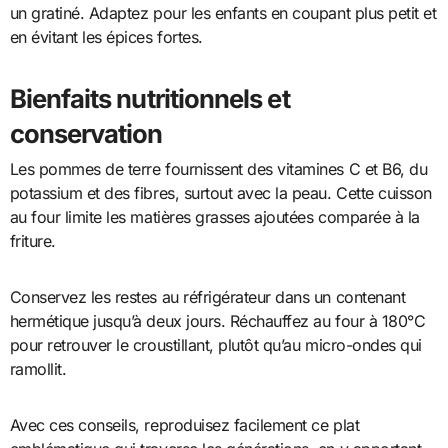
un gratiné. Adaptez pour les enfants en coupant plus petit et
en évitant les épices fortes.
Bienfaits nutritionnels et
conservation
Les pommes de terre fournissent des vitamines C et B6, du
potassium et des fibres, surtout avec la peau. Cette cuisson
au four limite les matières grasses ajoutées comparée à la
friture.
Conservez les restes au réfrigérateur dans un contenant
hermétique jusqu’à deux jours. Réchauffez au four à 180°C
pour retrouver le croustillant, plutôt qu’au micro-ondes qui
ramollit.
Avec ces conseils, reproduisez facilement ce plat