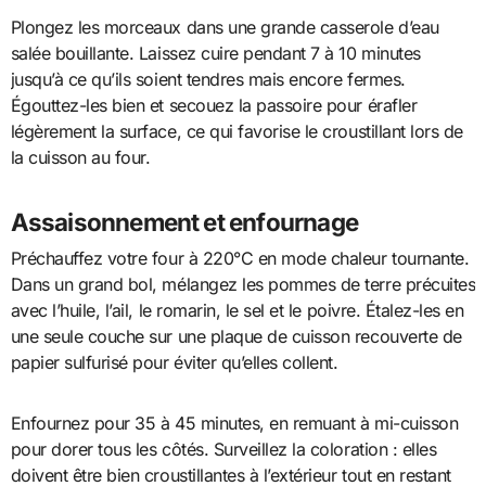
Plongez les morceaux dans une grande casserole d’eau
salée bouillante. Laissez cuire pendant 7 à 10 minutes
jusqu’à ce qu’ils soient tendres mais encore fermes.
Égouttez-les bien et secouez la passoire pour érafler
légèrement la surface, ce qui favorise le croustillant lors de
la cuisson au four.
Assaisonnement et enfournage
Préchauffez votre four à 220°C en mode chaleur tournante.
Dans un grand bol, mélangez les pommes de terre précuites
avec l’huile, l’ail, le romarin, le sel et le poivre. Étalez-les en
une seule couche sur une plaque de cuisson recouverte de
papier sulfurisé pour éviter qu’elles collent.
Enfournez pour 35 à 45 minutes, en remuant à mi-cuisson
pour dorer tous les côtés. Surveillez la coloration : elles
doivent être bien croustillantes à l’extérieur tout en restant