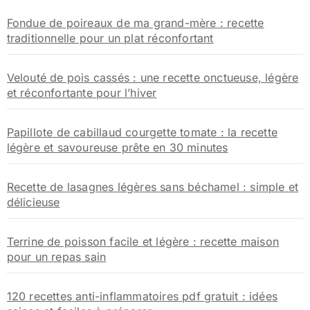
Fondue de poireaux de ma grand-mère : recette
traditionnelle pour un plat réconfortant
Velouté de pois cassés : une recette onctueuse, légère
et réconfortante pour l’hiver
Papillote de cabillaud courgette tomate : la recette
légère et savoureuse prête en 30 minutes
Recette de lasagnes légères sans béchamel : simple et
délicieuse
Terrine de poisson facile et légère : recette maison
pour un repas sain
120 recettes anti-inflammatoires pdf gratuit : idées