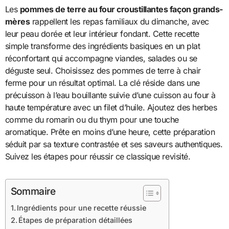
Les
pommes de terre au four croustillantes façon grands-
mères
rappellent les repas familiaux du dimanche, avec
leur peau dorée et leur intérieur fondant. Cette recette
simple transforme des ingrédients basiques en un plat
réconfortant qui accompagne viandes, salades ou se
déguste seul. Choisissez des pommes de terre à chair
ferme pour un résultat optimal. La clé réside dans une
précuisson à l’eau bouillante suivie d’une cuisson au four à
haute température avec un filet d’huile. Ajoutez des herbes
comme du romarin ou du thym pour une touche
aromatique. Prête en moins d’une heure, cette préparation
séduit par sa texture contrastée et ses saveurs authentiques.
Suivez les étapes pour réussir ce classique revisité.
Sommaire
Ingrédients pour une recette réussie
Étapes de préparation détaillées