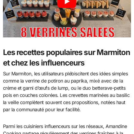
Les recettes populaires sur Marmiton
et chez les influenceurs
Sur Marmiton, les utilisateurs plébiscitent des idées simples
comme la verrine de potiron au paprika, mixé avec de la
crème et garni d’œufs de lump, ou le duo betterave-petits
pois en couches colorées. Les crevettes marinées au basilic
la veille complètent souvent ces propositions, notées haut
par la communauté pour leur facilité.
Parmi les cuisiniers influenceurs sur les réseaux, Amandine
Cooking partage régulièrement des verrines fraîches à la