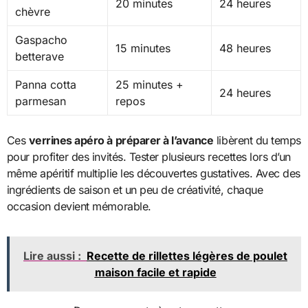
20 minutes
24 heures
chèvre
Gaspacho
15 minutes
48 heures
betterave
Panna cotta
25 minutes +
24 heures
parmesan
repos
Ces
verrines apéro à préparer à l’avance
libèrent du temps
pour profiter des invités. Tester plusieurs recettes lors d’un
même apéritif multiplie les découvertes gustatives. Avec des
ingrédients de saison et un peu de créativité, chaque
occasion devient mémorable.
Lire aussi :
Recette de rillettes légères de poulet
maison facile et rapide