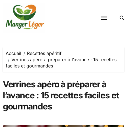
Passer
au
contenu
Accueil
Recettes apéritif
Verrines apéro à préparer à l’avance : 15 recettes
faciles et gourmandes
Verrines apéro à préparer à
l’avance : 15 recettes faciles et
gourmandes