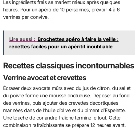
Les ingrédients frais se marient mieux après quelques
heures. Pour un apéro de 10 personnes, prévoir 4 à 6
verrines par convive.
Lire aussi :
Brochettes apéro à faire la veille :
recettes faciles pour un apéritif inoubliable
Recettes classiques incontournables
Verrine avocat et crevettes
Écraser deux avocats mûrs avec du jus de citron, du sel et
du poivre forme une mousse onctueuse. Déposer au fond
des verrines, puis ajouter des crevettes décortiquées
marinées dans de l’huile d’olive et du piment d’Espelette.
Une touche de coriandre fraîche termine le tout. Cette
combinaison rafraîchissante se prépare 12 heures avant.