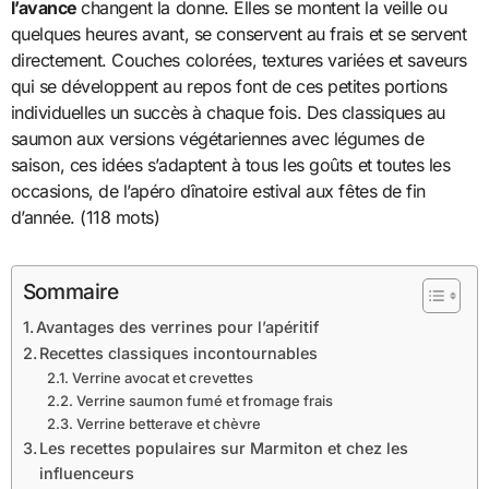
l’avance
changent la donne. Elles se montent la veille ou
quelques heures avant, se conservent au frais et se servent
directement. Couches colorées, textures variées et saveurs
qui se développent au repos font de ces petites portions
individuelles un succès à chaque fois. Des classiques au
saumon aux versions végétariennes avec légumes de
saison, ces idées s’adaptent à tous les goûts et toutes les
occasions, de l’apéro dînatoire estival aux fêtes de fin
d’année. (118 mots)
Sommaire
Avantages des verrines pour l’apéritif
Recettes classiques incontournables
Verrine avocat et crevettes
Verrine saumon fumé et fromage frais
Verrine betterave et chèvre
Les recettes populaires sur Marmiton et chez les
influenceurs