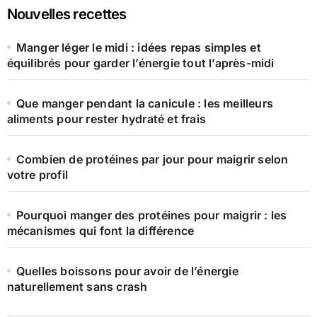
Nouvelles recettes
Manger léger le midi : idées repas simples et
équilibrés pour garder l’énergie tout l’après-midi
Que manger pendant la canicule : les meilleurs
aliments pour rester hydraté et frais
Combien de protéines par jour pour maigrir selon
votre profil
Pourquoi manger des protéines pour maigrir : les
mécanismes qui font la différence
Quelles boissons pour avoir de l’énergie
naturellement sans crash