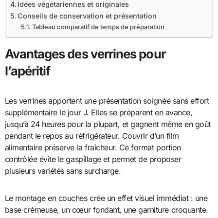
Idées végétariennes et originales
Conseils de conservation et présentation
Tableau comparatif de temps de préparation
Avantages des verrines pour
l’apéritif
Les verrines apportent une présentation soignée sans effort
supplémentaire le jour J. Elles se préparent en avance,
jusqu’à 24 heures pour la plupart, et gagnent même en goût
pendant le repos au réfrigérateur. Couvrir d’un film
alimentaire préserve la fraîcheur. Ce format portion
contrôlée évite le gaspillage et permet de proposer
plusieurs variétés sans surcharge.
Le montage en couches crée un effet visuel immédiat : une
base crémeuse, un cœur fondant, une garniture croquante.