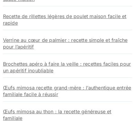
Recette de rillettes légères de poulet maison facile et
rapide
Verrine au cœur de palmier : recette simple et fraîche
pour l’apéritif
Brochettes apéro à faire la veille : recettes faciles pour
un apéritif inoubliable
Œufs mimosa recette grand-mère : l’authentique entrée
familiale facile à réussir
Œufs mimosa au thon : la recette généreuse et
familiale