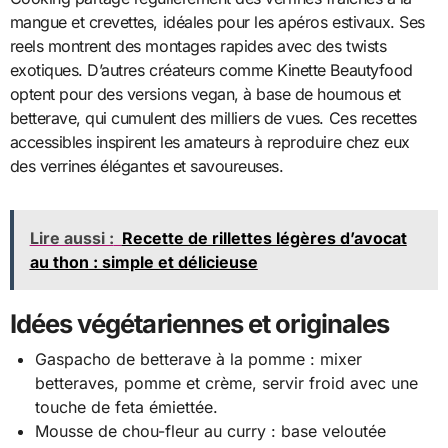
mangue et crevettes, idéales pour les apéros estivaux. Ses
reels montrent des montages rapides avec des twists
exotiques. D’autres créateurs comme Kinette Beautyfood
optent pour des versions vegan, à base de houmous et
betterave, qui cumulent des milliers de vues. Ces recettes
accessibles inspirent les amateurs à reproduire chez eux
des verrines élégantes et savoureuses.
Lire aussi :
Recette de rillettes légères d’avocat
au thon : simple et délicieuse
Idées végétariennes et originales
Gaspacho de betterave à la pomme : mixer
betteraves, pomme et crème, servir froid avec une
touche de feta émiettée.
Mousse de chou-fleur au curry : base veloutée