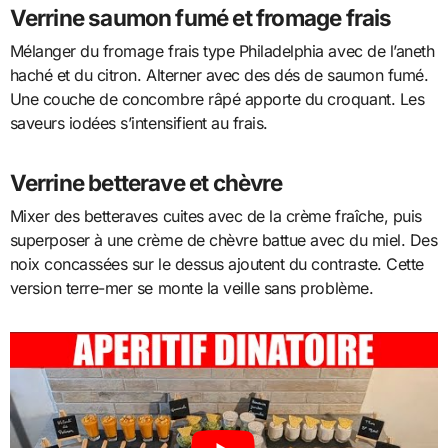
Verrine saumon fumé et fromage frais
Mélanger du fromage frais type Philadelphia avec de l’aneth
haché et du citron. Alterner avec des dés de saumon fumé.
Une couche de concombre râpé apporte du croquant. Les
saveurs iodées s’intensifient au frais.
Verrine betterave et chèvre
Mixer des betteraves cuites avec de la crème fraîche, puis
superposer à une crème de chèvre battue avec du miel. Des
noix concassées sur le dessus ajoutent du contraste. Cette
version terre-mer se monte la veille sans problème.