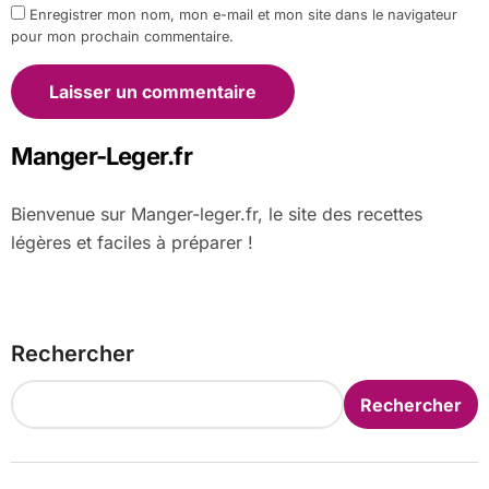
Enregistrer mon nom, mon e-mail et mon site dans le navigateur
pour mon prochain commentaire.
Manger-Leger.fr
Bienvenue sur Manger-leger.fr, le site des recettes
légères et faciles à préparer !
Rechercher
Rechercher