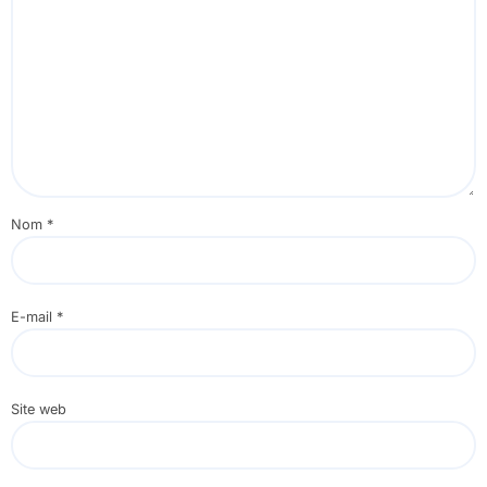
Nom
*
E-mail
*
Site web