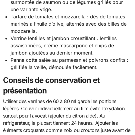
surmontée de saumon ou de légumes grillés pour
une variante végé.
Tartare de tomates et mozzarella : dés de tomates
marinés à l’huile d’olive, alternés avec des billes de
mozzarella.
Verrine lentilles et jambon croustillant : lentilles
assaisonnées, crème mascarpone et chips de
jambon ajoutées au dernier moment.
Panna cotta salée au parmesan et poivrons confits :
gélifiée la veille, démoulée facilement.
Conseils de conservation et
présentation
Utiliser des verrines de 60 à 80 ml garde les portions
légères. Couvrir individuellement au film évite l’oxydation,
surtout pour l’avocat (ajouter du citron aide). Au
réfrigérateur, la plupart tiennent 24 heures. Ajouter les
éléments croquants comme noix ou croutons juste avant de