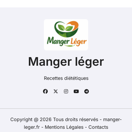
Manger léger
Recettes diététiques
Copyright @ 2026 Tous droits réservés - manger-
leger.fr -
Mentions Légales
-
Contacts