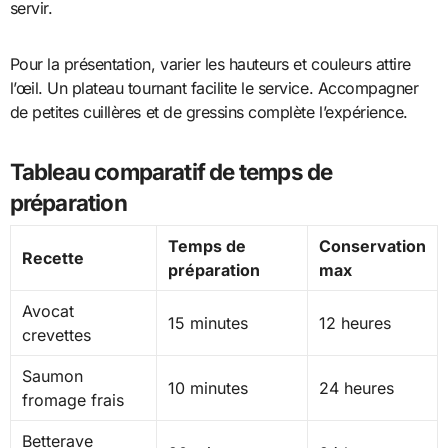
servir.
Pour la présentation, varier les hauteurs et couleurs attire
l’œil. Un plateau tournant facilite le service. Accompagner
de petites cuillères et de gressins complète l’expérience.
Tableau comparatif de temps de
préparation
Temps de
Conservation
Recette
préparation
max
Avocat
15 minutes
12 heures
crevettes
Saumon
10 minutes
24 heures
fromage frais
Betterave