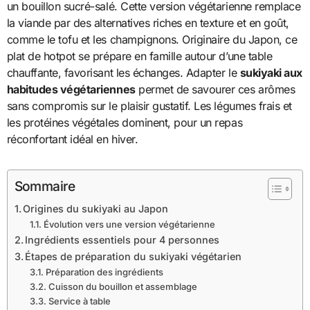
un bouillon sucré-salé. Cette version végétarienne remplace
la viande par des alternatives riches en texture et en goût,
comme le tofu et les champignons. Originaire du Japon, ce
plat de hotpot se prépare en famille autour d’une table
chauffante, favorisant les échanges. Adapter le
sukiyaki aux
habitudes végétariennes
permet de savourer ces arômes
sans compromis sur le plaisir gustatif. Les légumes frais et
les protéines végétales dominent, pour un repas
réconfortant idéal en hiver.
Sommaire
Origines du sukiyaki au Japon
Évolution vers une version végétarienne
Ingrédients essentiels pour 4 personnes
Étapes de préparation du sukiyaki végétarien
Préparation des ingrédients
Cuisson du bouillon et assemblage
Service à table