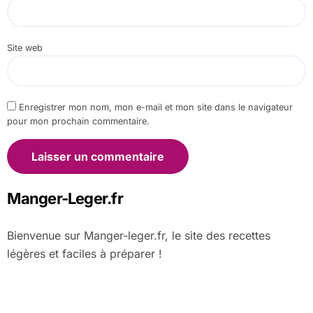
Site web
Enregistrer mon nom, mon e-mail et mon site dans le navigateur
pour mon prochain commentaire.
Manger-Leger.fr
Bienvenue sur Manger-leger.fr, le site des recettes
légères et faciles à préparer !