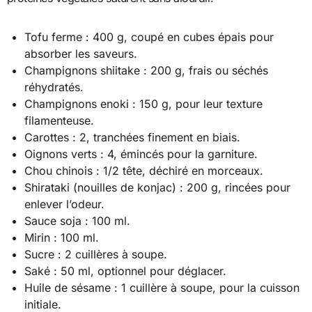
Tofu ferme : 400 g, coupé en cubes épais pour
absorber les saveurs.
Champignons shiitake : 200 g, frais ou séchés
réhydratés.
Champignons enoki : 150 g, pour leur texture
filamenteuse.
Carottes : 2, tranchées finement en biais.
Oignons verts : 4, émincés pour la garniture.
Chou chinois : 1/2 tête, déchiré en morceaux.
Shirataki (nouilles de konjac) : 200 g, rincées pour
enlever l’odeur.
Sauce soja : 100 ml.
Mirin : 100 ml.
Sucre : 2 cuillères à soupe.
Saké : 50 ml, optionnel pour déglacer.
Huile de sésame : 1 cuillère à soupe, pour la cuisson
initiale.