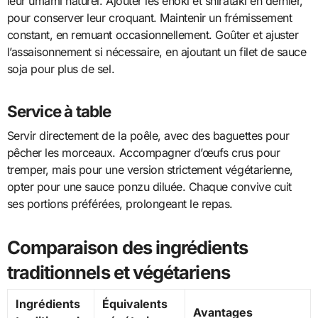
leur umami naturel. Ajouter les enoki et shirataki en dernier,
pour conserver leur croquant. Maintenir un frémissement
constant, en remuant occasionnellement. Goûter et ajuster
l’assaisonnement si nécessaire, en ajoutant un filet de sauce
soja pour plus de sel.
Service à table
Servir directement de la poêle, avec des baguettes pour
pêcher les morceaux. Accompagner d’œufs crus pour
tremper, mais pour une version strictement végétarienne,
opter pour une sauce ponzu diluée. Chaque convive cuit
ses portions préférées, prolongeant le repas.
Comparaison des ingrédients
traditionnels et végétariens
Ingrédients
Équivalents
Avantages