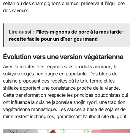
seitan ou des champignons charnus, préservant l’équilibre
des saveurs.
Lire aussi :
Filets mignons de porc à la moutarde :
recette facile pour un dîner gourmand
Évolution vers une version végétarienne
Avec la montée des régimes sans produits animaux, le
sukiyaki végétarien gagne en popularité. Des blogs de
cuisine proposent des recettes où le tofu ferme et les
shiitake apportent une consistance proche de la viande.
Cette transformation respecte les principes bouddhistes qui
ont influencé la cuisine japonaise shojin ryori, une tradition
végétarienne monastique. Les sauces à base de soja et de
mirin restent inchangées, garantissant l’authenticité du goût.