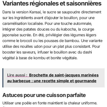
Variantes régionales et saisonnières
Dans la version Kansai, le sucre se saupoudre directement
sur les ingrédients avant d’ajouter le bouillon, pour une
caramélisation localisée. Pour une touche automnale,
intégrer des patates douces ou du kabocha, la courge
japonaise sucrée. En été, privilégier des légumes légers
comme le brocoli ou les pousses de bambou. Une variante
utilise des nouilles udon pour un plat plus consistant. Pour
booster les saveurs, infuser le bouillon avec du dashi
végétal à base de kombu et bonite végétale.
Lire aussi :
Brochette de saint-jacques marinées
au barbecue : une recette simple et gourmande
Astuces pour une cuisson parfaite
Utiliser une poêle en fonte maintient la chaleur uniforme.