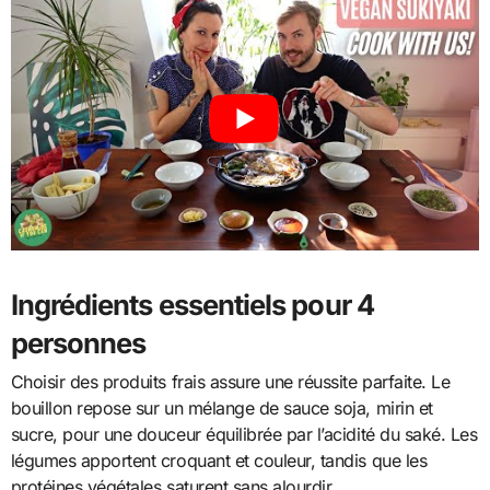
Ingrédients essentiels pour 4
personnes
Choisir des produits frais assure une réussite parfaite. Le
bouillon repose sur un mélange de sauce soja, mirin et
sucre, pour une douceur équilibrée par l’acidité du saké. Les
légumes apportent croquant et couleur, tandis que les
protéines végétales saturent sans alourdir.