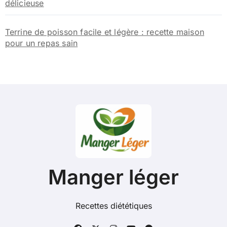
délicieuse
Terrine de poisson facile et légère : recette maison
pour un repas sain
Manger léger
Recettes diététiques