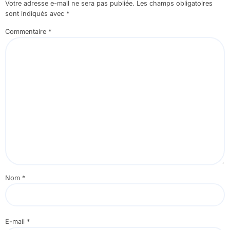
Votre adresse e-mail ne sera pas publiée.
Les champs obligatoires
sont indiqués avec
*
Commentaire
*
Nom
*
E-mail
*