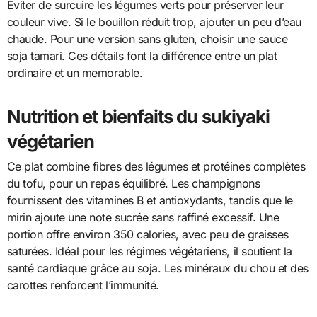
Éviter de surcuire les légumes verts pour préserver leur
couleur vive. Si le bouillon réduit trop, ajouter un peu d’eau
chaude. Pour une version sans gluten, choisir une sauce
soja tamari. Ces détails font la différence entre un plat
ordinaire et un memorable.
Nutrition et bienfaits du sukiyaki
végétarien
Ce plat combine fibres des légumes et protéines complètes
du tofu, pour un repas équilibré. Les champignons
fournissent des vitamines B et antioxydants, tandis que le
mirin ajoute une note sucrée sans raffiné excessif. Une
portion offre environ 350 calories, avec peu de graisses
saturées. Idéal pour les régimes végétariens, il soutient la
santé cardiaque grâce au soja. Les minéraux du chou et des
carottes renforcent l’immunité.