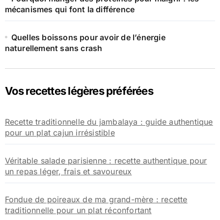
mécanismes qui font la différence
Quelles boissons pour avoir de l’énergie
naturellement sans crash
Vos recettes légères préférées
Recette traditionnelle du jambalaya : guide authentique
pour un plat cajun irrésistible
Véritable salade parisienne : recette authentique pour
un repas léger, frais et savoureux
Fondue de poireaux de ma grand-mère : recette
traditionnelle pour un plat réconfortant