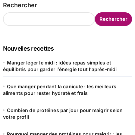
Rechercher
Rechercher
Nouvelles recettes
Manger léger le midi : idées repas simples et
équilibrés pour garder l’énergie tout l’après-midi
Que manger pendant la canicule : les meilleurs
aliments pour rester hydraté et frais
Combien de protéines par jour pour maigrir selon
votre profil
Pourquoi manger des protéines pour maigrir : les