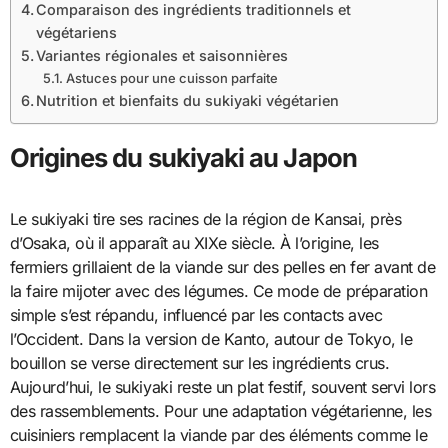
Comparaison des ingrédients traditionnels et
végétariens
Variantes régionales et saisonnières
Astuces pour une cuisson parfaite
Nutrition et bienfaits du sukiyaki végétarien
Origines du sukiyaki au Japon
Le sukiyaki tire ses racines de la région de Kansai, près
d’Osaka, où il apparaît au XIXe siècle. À l’origine, les
fermiers grillaient de la viande sur des pelles en fer avant de
la faire mijoter avec des légumes. Ce mode de préparation
simple s’est répandu, influencé par les contacts avec
l’Occident. Dans la version de Kanto, autour de Tokyo, le
bouillon se verse directement sur les ingrédients crus.
Aujourd’hui, le sukiyaki reste un plat festif, souvent servi lors
des rassemblements. Pour une adaptation végétarienne, les
cuisiniers remplacent la viande par des éléments comme le