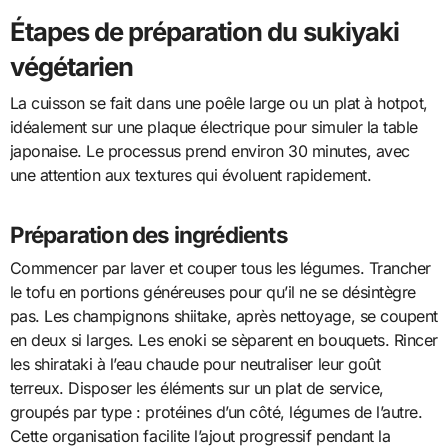
Étapes de préparation du sukiyaki
végétarien
La cuisson se fait dans une poêle large ou un plat à hotpot,
idéalement sur une plaque électrique pour simuler la table
japonaise. Le processus prend environ 30 minutes, avec
une attention aux textures qui évoluent rapidement.
Préparation des ingrédients
Commencer par laver et couper tous les légumes. Trancher
le tofu en portions généreuses pour qu’il ne se désintègre
pas. Les champignons shiitake, après nettoyage, se coupent
en deux si larges. Les enoki se sèparent en bouquets. Rincer
les shirataki à l’eau chaude pour neutraliser leur goût
terreux. Disposer les éléments sur un plat de service,
groupés par type : protéines d’un côté, légumes de l’autre.
Cette organisation facilite l’ajout progressif pendant la