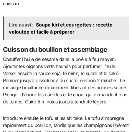
cuisson.
Lire aussi :
Soupe kiri et courgettes : recette
veloutée et facile à préparer
Cuisson du bouillon et assemblage
Chauffer l’huile de sésame dans la poêle à feu moyen.
Ajouter les oignons verts hachés pour parfumer l’huile.
Verser ensuite la sauce soja, le mirin, le sucre et le saké.
Remuer jusqu’à dissolution du sucre, environ 2 minutes. Le
mélange bouillonne doucement, libérant des arômes sucrés.
Plonger d’abord les carottes et le chou, qui demandent plus
de temps. Cuire 5 minutes jusqu’à tendreté légère.
Introduire ensuite le tofu et les shiitake. Le tofu s’imprègne
rapidement du bouillon, tandis que les champignons libèrent