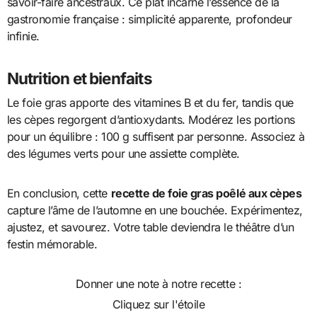
savoir-faire ancestraux. Ce plat incarne l’essence de la
gastronomie française : simplicité apparente, profondeur
infinie.
Nutrition et bienfaits
Le foie gras apporte des vitamines B et du fer, tandis que
les cèpes regorgent d’antioxydants. Modérez les portions
pour un équilibre : 100 g suffisent par personne. Associez à
des légumes verts pour une assiette complète.
En conclusion, cette
recette de foie gras poêlé aux cèpes
capture l’âme de l’automne en une bouchée. Expérimentez,
ajustez, et savourez. Votre table deviendra le théâtre d’un
festin mémorable.
Donner une note à notre recette :
Cliquez sur l'étoile