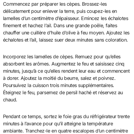
Commencez par préparer les cèpes. Brossez-les
délicatement pour enlever la terre, puis coupez-les en
lamelles d’un centimètre d’épaisseur. Emincez les échalotes
finement et hachez l’ail. Dans une grande poêle, faites
chauffer une cuillère d’huile d’olive à feu moyen. Ajoutez les
échalotes et l’ail, laissez suer deux minutes sans coloration.
Incorporez les lamelles de cèpes. Remuez pour qu’elles
absorbent les arômes. Augmentez le feu et saisissez cinq
minutes, jusqu’à ce qu’elles rendent leur eau et commencent
à dorer. Ajoutez la moitié du beurre, salez et poivrez.
Poursuivez la cuisson trois minutes supplémentaires.
Éteignez le feu, parsemez de persil haché et réservez au
chaud.
Pendant ce temps, sortez le foie gras du réfrigérateur trente
minutes à l’avance pour qu’il atteigne la température
ambiante. Tranchez-le en quatre escalopes d’un centimètre