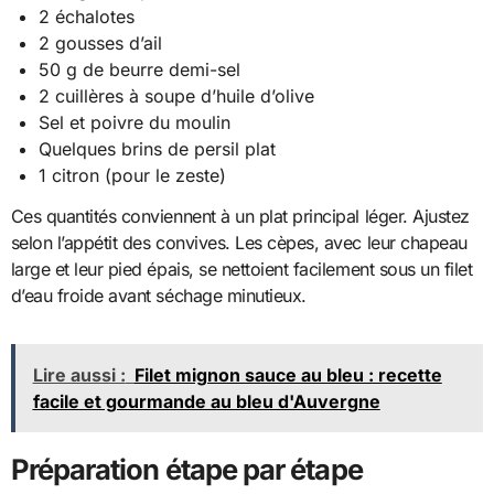
2 échalotes
2 gousses d’ail
50 g de beurre demi-sel
2 cuillères à soupe d’huile d’olive
Sel et poivre du moulin
Quelques brins de persil plat
1 citron (pour le zeste)
Ces quantités conviennent à un plat principal léger. Ajustez
selon l’appétit des convives. Les cèpes, avec leur chapeau
large et leur pied épais, se nettoient facilement sous un filet
d’eau froide avant séchage minutieux.
Lire aussi :
Filet mignon sauce au bleu : recette
facile et gourmande au bleu d'Auvergne
Préparation étape par étape