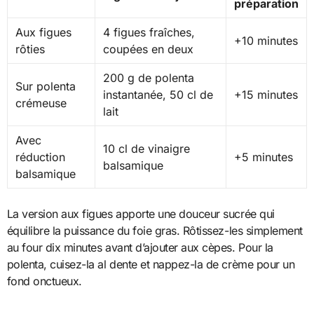
préparation
Aux figues
4 figues fraîches,
+10 minutes
rôties
coupées en deux
200 g de polenta
Sur polenta
instantanée, 50 cl de
+15 minutes
crémeuse
lait
Avec
10 cl de vinaigre
réduction
+5 minutes
balsamique
balsamique
La version aux figues apporte une douceur sucrée qui
équilibre la puissance du foie gras. Rôtissez-les simplement
au four dix minutes avant d’ajouter aux cèpes. Pour la
polenta, cuisez-la al dente et nappez-la de crème pour un
fond onctueux.