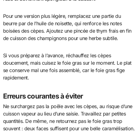
Pour une version plus légère, remplacez une partie du
beurre par de l’huile de noisette, qui renforce les notes
boisées des cèpes. Ajoutez une pincée de thym frais en fin
de cuisson des champignons pour une herbe subtile.
Si vous préparez à l’avance, réchauffez les cèpes
doucement, mais cuisez le foie gras sur le moment. Le plat
se conserve mal une fois assemblé, car le foie gras fige
rapidement.
Erreurs courantes à éviter
Ne surchargez pas la poêle avec les cèpes, au risque d’une
cuisson vapeur au lieu d’une saisie. Travaillez par petites
quantités. De même, ne retournez pas le foie gras trop
souvent : deux faces suffisent pour une belle caramélisation.