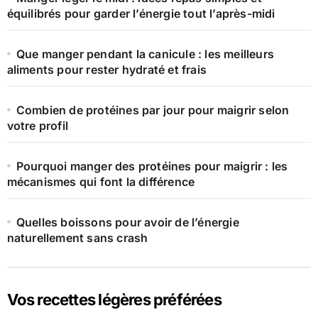
équilibrés pour garder l’énergie tout l’après-midi
Que manger pendant la canicule : les meilleurs
aliments pour rester hydraté et frais
Combien de protéines par jour pour maigrir selon
votre profil
Pourquoi manger des protéines pour maigrir : les
mécanismes qui font la différence
Quelles boissons pour avoir de l’énergie
naturellement sans crash
Vos recettes légères préférées