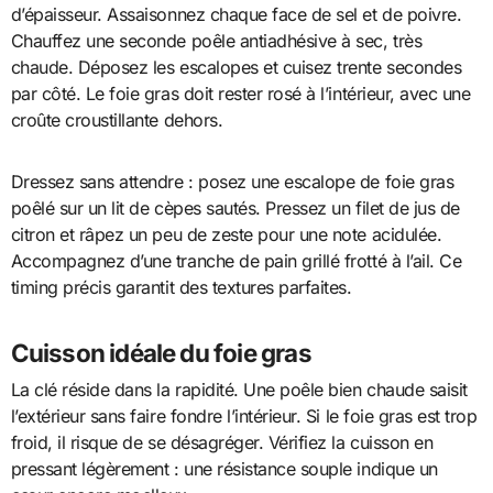
d’épaisseur. Assaisonnez chaque face de sel et de poivre.
Chauffez une seconde poêle antiadhésive à sec, très
chaude. Déposez les escalopes et cuisez trente secondes
par côté. Le foie gras doit rester rosé à l’intérieur, avec une
croûte croustillante dehors.
Dressez sans attendre : posez une escalope de foie gras
poêlé sur un lit de cèpes sautés. Pressez un filet de jus de
citron et râpez un peu de zeste pour une note acidulée.
Accompagnez d’une tranche de pain grillé frotté à l’ail. Ce
timing précis garantit des textures parfaites.
Cuisson idéale du foie gras
La clé réside dans la rapidité. Une poêle bien chaude saisit
l’extérieur sans faire fondre l’intérieur. Si le foie gras est trop
froid, il risque de se désagréger. Vérifiez la cuisson en
pressant légèrement : une résistance souple indique un