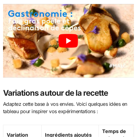
Variations autour de la recette
Adaptez cette base à vos envies. Voici quelques idées en
tableau pour inspirer vos expérimentations :
Temps de
Variation
Ingrédients ajoutés