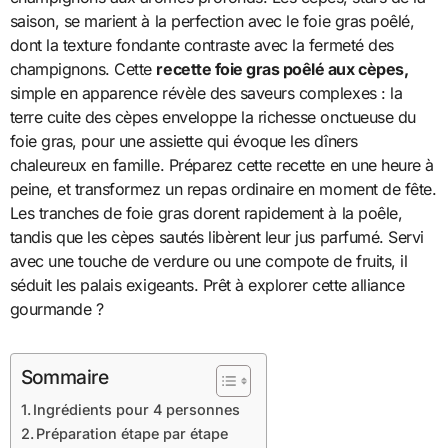
saison, se marient à la perfection avec le foie gras poêlé,
dont la texture fondante contraste avec la fermeté des
champignons. Cette
recette foie gras poêlé aux cèpes,
simple en apparence révèle des saveurs complexes : la
terre cuite des cèpes enveloppe la richesse onctueuse du
foie gras, pour une assiette qui évoque les dîners
chaleureux en famille. Préparez cette recette en une heure à
peine, et transformez un repas ordinaire en moment de fête.
Les tranches de foie gras dorent rapidement à la poêle,
tandis que les cèpes sautés libèrent leur jus parfumé. Servi
avec une touche de verdure ou une compote de fruits, il
séduit les palais exigeants. Prêt à explorer cette alliance
gourmande ?
Sommaire
Ingrédients pour 4 personnes
Préparation étape par étape