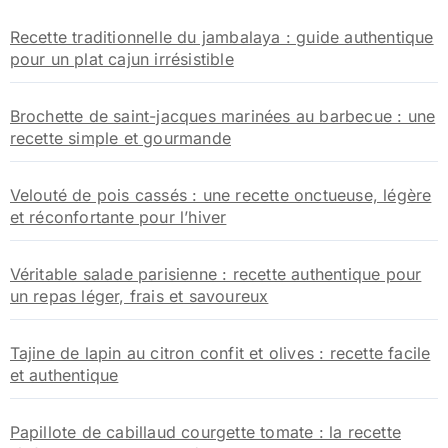
Recette traditionnelle du jambalaya : guide authentique
pour un plat cajun irrésistible
Brochette de saint-jacques marinées au barbecue : une
recette simple et gourmande
Velouté de pois cassés : une recette onctueuse, légère
et réconfortante pour l’hiver
Véritable salade parisienne : recette authentique pour
un repas léger, frais et savoureux
Tajine de lapin au citron confit et olives : recette facile
et authentique
Papillote de cabillaud courgette tomate : la recette