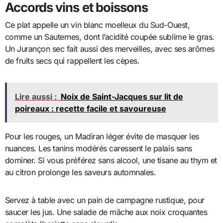
Accords vins et boissons
Ce plat appelle un vin blanc moelleux du Sud-Ouest,
comme un Sauternes, dont l’acidité coupée sublime le gras.
Un Jurançon sec fait aussi des merveilles, avec ses arômes
de fruits secs qui rappellent les cèpes.
Lire aussi :
Noix de Saint-Jacques sur lit de
poireaux : recette facile et savoureuse
Pour les rouges, un Madiran léger évite de masquer les
nuances. Les tanins modérés caressent le palais sans
dominer. Si vous préférez sans alcool, une tisane au thym et
au citron prolonge les saveurs automnales.
Servez à table avec un pain de campagne rustique, pour
saucer les jus. Une salade de mâche aux noix croquantes