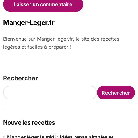
Manger-Leger.fr
Bienvenue sur Manger-leger.fr, le site des recettes
légères et faciles à préparer !
Rechercher
Rechercher
Nouvelles recettes
Manger léger le midi : idées repas simples et