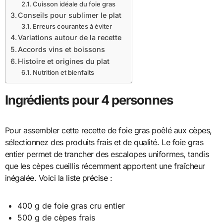
Cuisson idéale du foie gras
Conseils pour sublimer le plat
Erreurs courantes à éviter
Variations autour de la recette
Accords vins et boissons
Histoire et origines du plat
Nutrition et bienfaits
Ingrédients pour 4 personnes
Pour assembler cette recette de foie gras poêlé aux cèpes,
sélectionnez des produits frais et de qualité. Le foie gras
entier permet de trancher des escalopes uniformes, tandis
que les cèpes cueillis récemment apportent une fraîcheur
inégalée. Voici la liste précise :
400 g de foie gras cru entier
500 g de cèpes frais