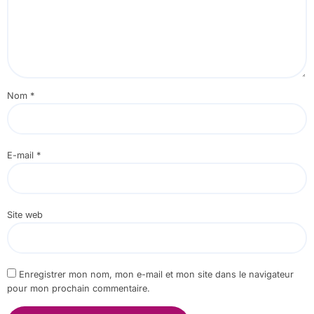
Nom
*
E-mail
*
Site web
Enregistrer mon nom, mon e-mail et mon site dans le navigateur
pour mon prochain commentaire.