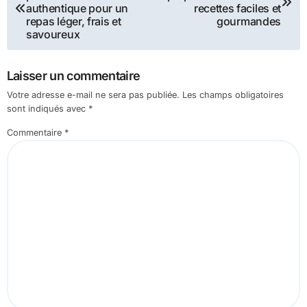
de
authentique pour un
recettes faciles et
repas léger, frais et
gourmandes
l’article
savoureux
Laisser un commentaire
Votre adresse e-mail ne sera pas publiée.
Les champs obligatoires
sont indiqués avec
*
Commentaire
*