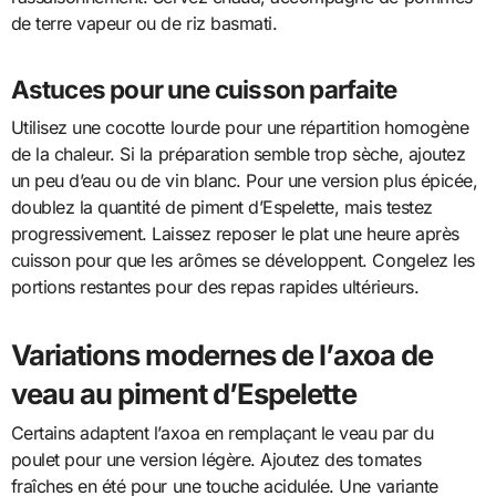
de terre vapeur ou de riz basmati.
Astuces pour une cuisson parfaite
Utilisez une cocotte lourde pour une répartition homogène
de la chaleur. Si la préparation semble trop sèche, ajoutez
un peu d’eau ou de vin blanc. Pour une version plus épicée,
doublez la quantité de piment d’Espelette, mais testez
progressivement. Laissez reposer le plat une heure après
cuisson pour que les arômes se développent. Congelez les
portions restantes pour des repas rapides ultérieurs.
Variations modernes de l’axoa de
veau au piment d’Espelette
Certains adaptent l’axoa en remplaçant le veau par du
poulet pour une version légère. Ajoutez des tomates
fraîches en été pour une touche acidulée. Une variante