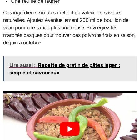
Une feuille de laurier
Ces ingrédients simples mettent en valeur les saveurs
naturelles. Ajoutez éventuellement 200 ml de bouillon de
veau pour une sauce plus onctueuse. Privilégiez les
marchés basques pour trouver des poivrons frais en saison,
de juin à octobre.
Lire aussi :
Recette de gratin de pâtes léger :
simple et savoureux