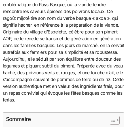
emblématique du Pays Basque, où la viande tendre
rencontre les saveurs épicées des poivrons locaux. Ce
ragoût mijoté tire son nom du verbe basque « axoa », qui
signifie hacher, en référence à la préparation de la viande.
Originaire du village d’Espelette, célèbre pour son piment
AOP, cette recette se transmet de génération en génération
dans les familles basques. Les jours de marché, on la servait
autrefois aux fermiers pour sa simplicité et sa robustesse.
Aujourd’hui, elle séduit par son équilibre entre douceur des
légumes et piquant subtil du piment. Préparée avec du veau
haché, des poivrons verts et rouges, et une touche d’ail, elle
s’accompagne souvent de pommes de terre ou de riz. Cette
version authentique met en valeur des ingrédients frais, pour
un repas convivial qui évoque les fêtes basques comme les
ferias.
Sommaire