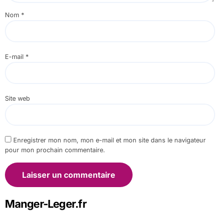
Nom
*
E-mail
*
Site web
Enregistrer mon nom, mon e-mail et mon site dans le navigateur
pour mon prochain commentaire.
Manger-Leger.fr