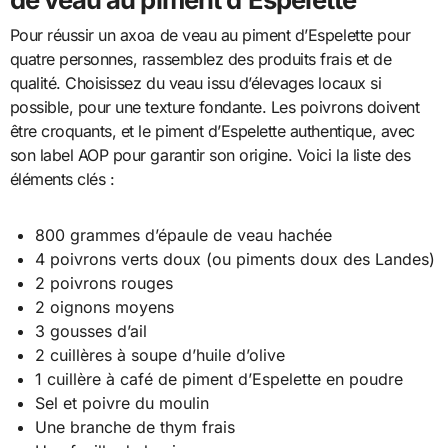
Pour réussir un axoa de veau au piment d’Espelette pour
quatre personnes, rassemblez des produits frais et de
qualité. Choisissez du veau issu d’élevages locaux si
possible, pour une texture fondante. Les poivrons doivent
être croquants, et le piment d’Espelette authentique, avec
son label AOP pour garantir son origine. Voici la liste des
éléments clés :
800 grammes d’épaule de veau hachée
4 poivrons verts doux (ou piments doux des Landes)
2 poivrons rouges
2 oignons moyens
3 gousses d’ail
2 cuillères à soupe d’huile d’olive
1 cuillère à café de piment d’Espelette en poudre
Sel et poivre du moulin
Une branche de thym frais