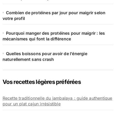
Combien de protéines par jour pour maigrir selon
votre profil
Pourquoi manger des protéines pour maigrir : les
mécanismes qui font la différence
Quelles boissons pour avoir de l’énergie
naturellement sans crash
Vos recettes légères préférées
Recette traditionnelle du jambalaya : guide authentique
pour un plat cajun irrésistible