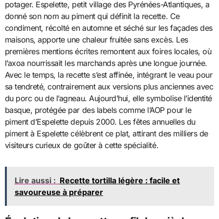
potager. Espelette, petit village des Pyrénées-Atlantiques, a
donné son nom au piment qui définit la recette. Ce
condiment, récolté en automne et séché sur les façades des
maisons, apporte une chaleur fruitée sans excès. Les
premières mentions écrites remontent aux foires locales, où
l’axoa nourrissait les marchands après une longue journée.
Avec le temps, la recette s’est affinée, intégrant le veau pour
sa tendreté, contrairement aux versions plus anciennes avec
du porc ou de l’agneau. Aujourd’hui, elle symbolise l’identité
basque, protégée par des labels comme l’AOP pour le
piment d’Espelette depuis 2000. Les fêtes annuelles du
piment à Espelette célèbrent ce plat, attirant des milliers de
visiteurs curieux de goûter à cette spécialité.
Lire aussi :
Recette tortilla légère : facile et
savoureuse à préparer