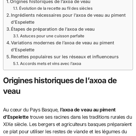
Origines historiques de l’axoa de veau
Évolution de la recette au fil des siècles
Ingrédients nécessaires pour l’axoa de veau au piment
d’Espelette
Étapes de préparation de l’axoa de veau
Astuces pour une cuisson parfaite
Variations modernes de l’axoa de veau au piment
d’Espelette
Recettes populaires sur les réseaux et influenceurs
Accords mets et vins avec l’axoa
Origines historiques de l’axoa de
veau
Au cœur du Pays Basque,
l’axoa de veau au piment
d’Espelette
trouve ses racines dans les traditions rurales du
XIXe siècle. Les bergers et agriculteurs basques préparaient
ce plat pour utiliser les restes de viande et les légumes du