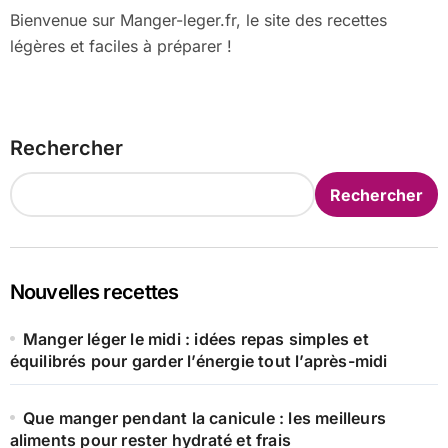
Bienvenue sur Manger-leger.fr, le site des recettes
légères et faciles à préparer !
Rechercher
Rechercher
Nouvelles recettes
Manger léger le midi : idées repas simples et
équilibrés pour garder l’énergie tout l’après-midi
Que manger pendant la canicule : les meilleurs
aliments pour rester hydraté et frais