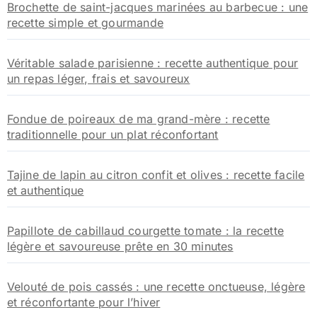
Brochette de saint-jacques marinées au barbecue : une
recette simple et gourmande
Véritable salade parisienne : recette authentique pour
un repas léger, frais et savoureux
Fondue de poireaux de ma grand-mère : recette
traditionnelle pour un plat réconfortant
Tajine de lapin au citron confit et olives : recette facile
et authentique
Papillote de cabillaud courgette tomate : la recette
légère et savoureuse prête en 30 minutes
Velouté de pois cassés : une recette onctueuse, légère
et réconfortante pour l’hiver