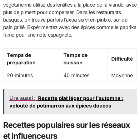
végétarienne utilise des lentilles à la place de la viande, avec
plus de piment pour compenser. Dans les restaurants
basques, on trouve parfois l’axoa servi en pintxo, sur du
pain grillé. Expérimentez avec des épices comme le paprika
fumé pour une note espagnole.
Temps de
Temps de
Difficulté
préparation
cuisson
20 minutes
40 minutes
Moyenne
Lire aussi :
Recette plat léger pour l'automne :
velouté de potimarron aux épices douces
Recettes populaires sur les réseaux
et influenceurs