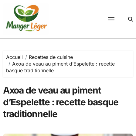
Passer
au
contenu
Accueil
Recettes de cuisine
Axoa de veau au piment d’Espelette : recette
basque traditionnelle
Axoa de veau au piment
d’Espelette : recette basque
traditionnelle