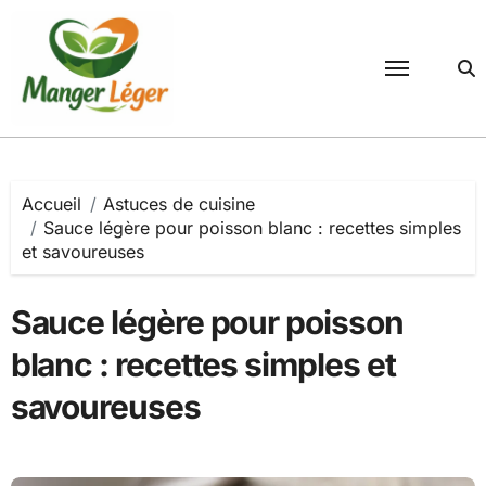
Passer
au
contenu
Accueil
Astuces de cuisine
Sauce légère pour poisson blanc : recettes simples
et savoureuses
Sauce légère pour poisson
blanc : recettes simples et
savoureuses