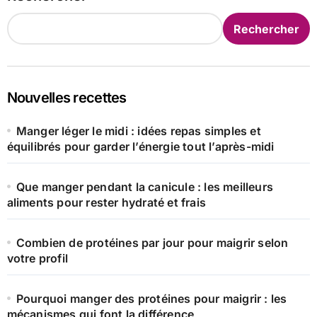
Rechercher
Nouvelles recettes
Manger léger le midi : idées repas simples et
équilibrés pour garder l’énergie tout l’après-midi
Que manger pendant la canicule : les meilleurs
aliments pour rester hydraté et frais
Combien de protéines par jour pour maigrir selon
votre profil
Pourquoi manger des protéines pour maigrir : les
mécanismes qui font la différence