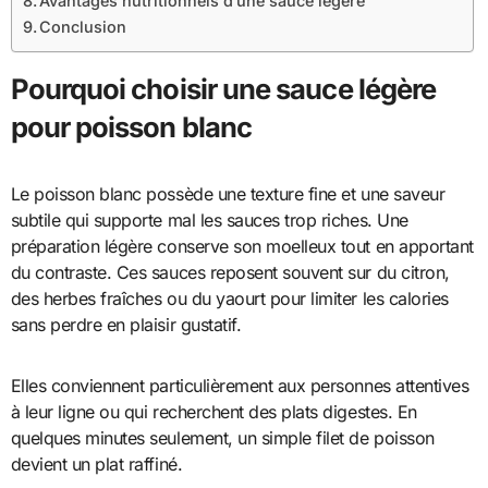
Avantages nutritionnels d’une sauce légère
Conclusion
Pourquoi choisir une sauce légère
pour poisson blanc
Le poisson blanc possède une texture fine et une saveur
subtile qui supporte mal les sauces trop riches. Une
préparation légère conserve son moelleux tout en apportant
du contraste. Ces sauces reposent souvent sur du citron,
des herbes fraîches ou du yaourt pour limiter les calories
sans perdre en plaisir gustatif.
Elles conviennent particulièrement aux personnes attentives
à leur ligne ou qui recherchent des plats digestes. En
quelques minutes seulement, un simple filet de poisson
devient un plat raffiné.