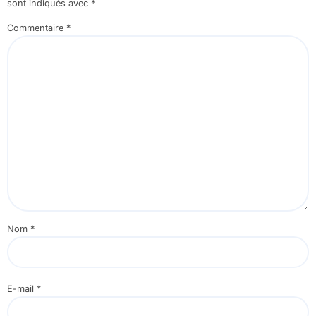
sont indiqués avec
*
Commentaire
*
Nom
*
E-mail
*