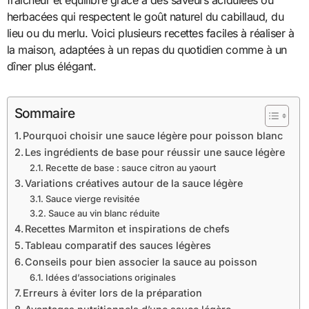
fraîcheur et équilibre grâce à des saveurs acidulées ou
herbacées qui respectent le goût naturel du cabillaud, du
lieu ou du merlu. Voici plusieurs recettes faciles à réaliser à
la maison, adaptées à un repas du quotidien comme à un
dîner plus élégant.
Sommaire
Pourquoi choisir une sauce légère pour poisson blanc
Les ingrédients de base pour réussir une sauce légère
Recette de base : sauce citron au yaourt
Variations créatives autour de la sauce légère
Sauce vierge revisitée
Sauce au vin blanc réduite
Recettes Marmiton et inspirations de chefs
Tableau comparatif des sauces légères
Conseils pour bien associer la sauce au poisson
Idées d’associations originales
Erreurs à éviter lors de la préparation