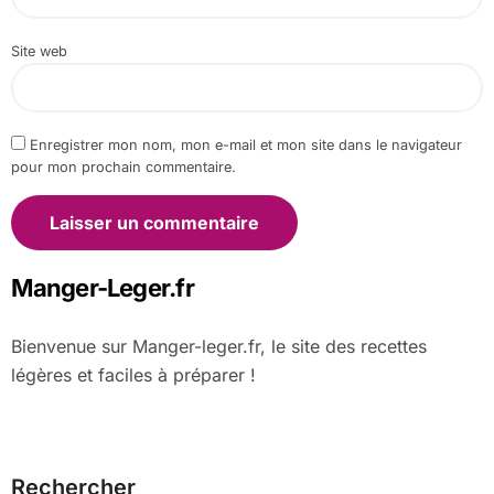
Site web
Enregistrer mon nom, mon e-mail et mon site dans le navigateur
pour mon prochain commentaire.
Manger-Leger.fr
Bienvenue sur Manger-leger.fr, le site des recettes
légères et faciles à préparer !
Rechercher