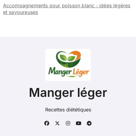
Accompagnements pour poisson blanc : idées légères
et savoureuses
Manger léger
Recettes diététiques