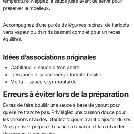
température. Nappez la sauce juste avant de servir pour
préserver le moelleux.
Accompagnez d’une purée de légumes racines, de haricots
verts vapeur ou d’un riz basmati complet pour un repas
équilibré.
Idées d’associations originales
Cabillaud + sauce citron aneth
Lieu jaune + sauce vierge tomate basilic
Merlu + sauce skyr moutarde
Erreurs à éviter lors de la préparation
Évitez de faire bouillir une sauce à base de yaourt pour
qu’elle ne tranche pas. Privilégiez une cuisson douce pour
les versions chaudes. Goûtez toujours avant d’ajouter du sel.
Vous pouvez préparer la sauce à l’avance et la réchauffer
doucement si nécessaire.