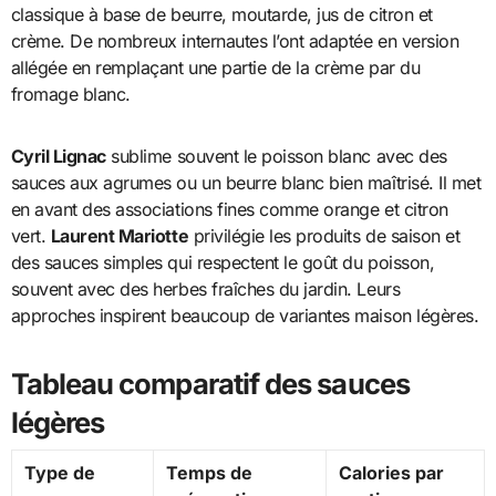
classique à base de beurre, moutarde, jus de citron et
crème. De nombreux internautes l’ont adaptée en version
allégée en remplaçant une partie de la crème par du
fromage blanc.
Cyril Lignac
sublime souvent le poisson blanc avec des
sauces aux agrumes ou un beurre blanc bien maîtrisé. Il met
en avant des associations fines comme orange et citron
vert.
Laurent Mariotte
privilégie les produits de saison et
des sauces simples qui respectent le goût du poisson,
souvent avec des herbes fraîches du jardin. Leurs
approches inspirent beaucoup de variantes maison légères.
Tableau comparatif des sauces
légères
Type de
Temps de
Calories par