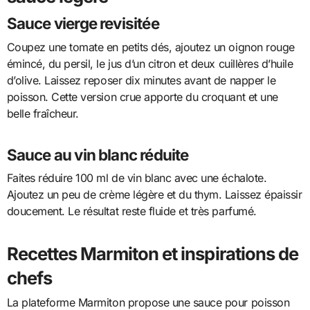
Sauce vierge revisitée
Coupez une tomate en petits dés, ajoutez un oignon rouge
émincé, du persil, le jus d’un citron et deux cuillères d’huile
d’olive. Laissez reposer dix minutes avant de napper le
poisson. Cette version crue apporte du croquant et une
belle fraîcheur.
Sauce au vin blanc réduite
Faites réduire 100 ml de vin blanc avec une échalote.
Ajoutez un peu de crème légère et du thym. Laissez épaissir
doucement. Le résultat reste fluide et très parfumé.
Recettes Marmiton et inspirations de
chefs
La plateforme Marmiton propose une sauce pour poisson