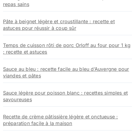
repas sains
Pâte à beignet légère et croustillante : recette et
astuces pour réussir à coup sûr
Temps de cuisson rôti de porc Orloff au four pour 1 kg
: recette et astuces
Sauce au bleu : recette facile au bleu d’Auvergne pour
viandes et pâtes
Sauce légère pour poisson blanc : recettes simples et
savoureuses
Recette de crème pâtissière légère et onctueuse :
préparation facile à la maison