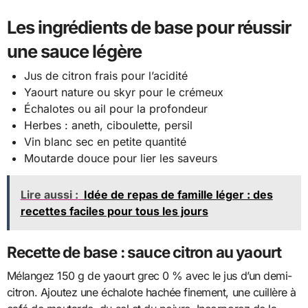
Les ingrédients de base pour réussir
une sauce légère
Jus de citron frais pour l’acidité
Yaourt nature ou skyr pour le crémeux
Échalotes ou ail pour la profondeur
Herbes : aneth, ciboulette, persil
Vin blanc sec en petite quantité
Moutarde douce pour lier les saveurs
Lire aussi :
Idée de repas de famille léger : des
recettes faciles pour tous les jours
Recette de base : sauce citron au yaourt
Mélangez 150 g de yaourt grec 0 % avec le jus d’un demi-
citron. Ajoutez une échalote hachée finement, une cuillère à