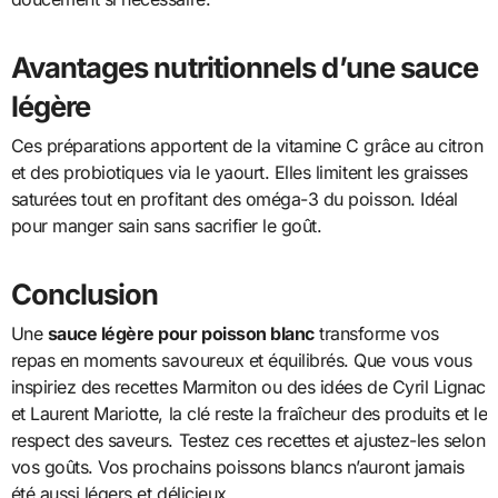
Avantages nutritionnels d’une sauce
légère
Ces préparations apportent de la vitamine C grâce au citron
et des probiotiques via le yaourt. Elles limitent les graisses
saturées tout en profitant des oméga-3 du poisson. Idéal
pour manger sain sans sacrifier le goût.
Conclusion
Une
sauce légère pour poisson blanc
transforme vos
repas en moments savoureux et équilibrés. Que vous vous
inspiriez des recettes Marmiton ou des idées de Cyril Lignac
et Laurent Mariotte, la clé reste la fraîcheur des produits et le
respect des saveurs. Testez ces recettes et ajustez-les selon
vos goûts. Vos prochains poissons blancs n’auront jamais
été aussi légers et délicieux.