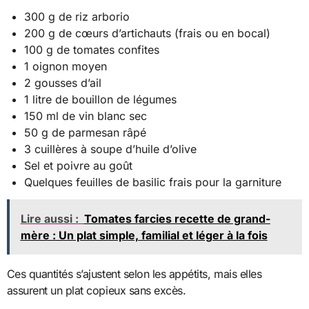
300 g de riz arborio
200 g de cœurs d’artichauts (frais ou en bocal)
100 g de tomates confites
1 oignon moyen
2 gousses d’ail
1 litre de bouillon de légumes
150 ml de vin blanc sec
50 g de parmesan râpé
3 cuillères à soupe d’huile d’olive
Sel et poivre au goût
Quelques feuilles de basilic frais pour la garniture
Lire aussi :
Tomates farcies recette de grand-
mère : Un plat simple, familial et léger à la fois
Ces quantités s’ajustent selon les appétits, mais elles
assurent un plat copieux sans excès.