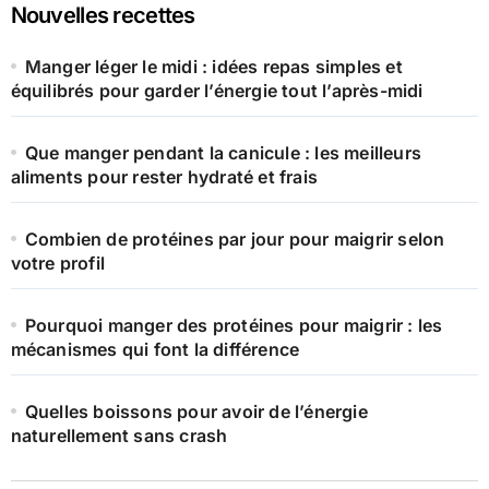
Nouvelles recettes
Manger léger le midi : idées repas simples et
équilibrés pour garder l’énergie tout l’après-midi
Que manger pendant la canicule : les meilleurs
aliments pour rester hydraté et frais
Combien de protéines par jour pour maigrir selon
votre profil
Pourquoi manger des protéines pour maigrir : les
mécanismes qui font la différence
Quelles boissons pour avoir de l’énergie
naturellement sans crash