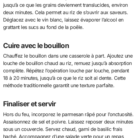
jusqu’à ce que les grains deviennent translucides, environ
deux minutes. Cela permet au riz de s’ouvrir aux saveurs.
Déglacez avec le vin blanc, laissez évaporer l’alcool en
grattant les sucs au fond de la poêle.
Cuire avec le bouillon
Chauffez le bouillon dans une casserole à part. Ajoutez une
louche de bouillon chaud au riz, remuez jusqu’à absorption
complète. Répétez l’opération louche par louche, pendant
18 à 20 minutes, jusqu’à ce que le riz soit al dente. Cette
méthode traditionnelle garantit une texture parfaite.
Finaliser et servir
Hors du feu, incorporez le parmesan râpé pour l’onctuosité.
Assaisonnez de sel et poivre. Laissez reposer deux minutes
sous un couvercle. Servez chaud, garni de basilic frais
haché. Accompagnez d’une salade verte pour un repas