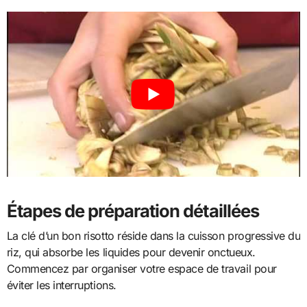
Étapes de préparation détaillées
La clé d’un bon risotto réside dans la cuisson progressive du
riz, qui absorbe les liquides pour devenir onctueux.
Commencez par organiser votre espace de travail pour
éviter les interruptions.