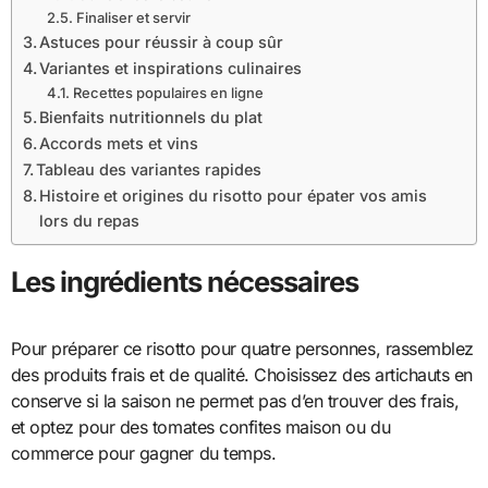
Finaliser et servir
Astuces pour réussir à coup sûr
Variantes et inspirations culinaires
Recettes populaires en ligne
Bienfaits nutritionnels du plat
Accords mets et vins
Tableau des variantes rapides
Histoire et origines du risotto pour épater vos amis
lors du repas
Les ingrédients nécessaires
Pour préparer ce risotto pour quatre personnes, rassemblez
des produits frais et de qualité. Choisissez des artichauts en
conserve si la saison ne permet pas d’en trouver des frais,
et optez pour des tomates confites maison ou du
commerce pour gagner du temps.