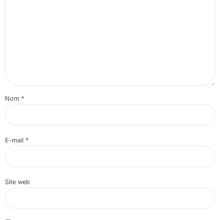
Nom
*
E-mail
*
Site web