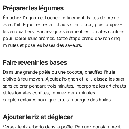
Préparer les légumes
Épluchez l’oignon et hachez-le finement. Faites de même
avec l’ail. Égouttez les artichauts si en bocal, puis coupez-
les en quartiers. Hachez grossièrement les tomates confites
pour libérer leurs arômes. Cette étape prend environ cinq
minutes et pose les bases des saveurs.
Faire revenir les bases
Dans une grande poêle ou une cocotte, chauffez l’huile
d’olive à feu moyen. Ajoutez l’oignon et l’ail, laissez-les suer
sans colorer pendant trois minutes. Incorporez les artichauts
et les tomates confites, remuez deux minutes
supplémentaires pour que tout s’imprègne des huiles.
Ajouter le riz et déglacer
Versez le riz arborio dans la poêle. Remuez constamment