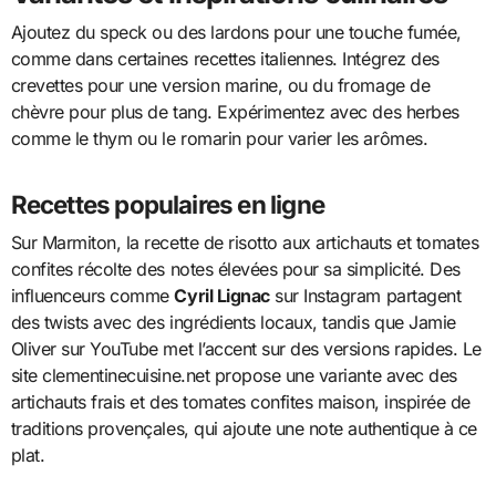
Ajoutez du speck ou des lardons pour une touche fumée,
comme dans certaines recettes italiennes. Intégrez des
crevettes pour une version marine, ou du fromage de
chèvre pour plus de tang. Expérimentez avec des herbes
comme le thym ou le romarin pour varier les arômes.
Recettes populaires en ligne
Sur Marmiton, la recette de risotto aux artichauts et tomates
confites récolte des notes élevées pour sa simplicité. Des
influenceurs comme
Cyril Lignac
sur Instagram partagent
des twists avec des ingrédients locaux, tandis que Jamie
Oliver sur YouTube met l’accent sur des versions rapides. Le
site clementinecuisine.net propose une variante avec des
artichauts frais et des tomates confites maison, inspirée de
traditions provençales, qui ajoute une note authentique à ce
plat.