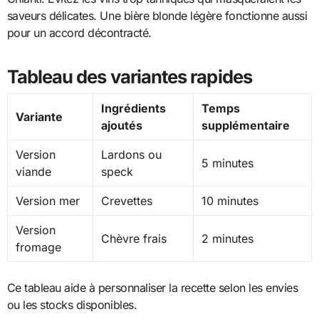
saveurs délicates. Une bière blonde légère fonctionne aussi
pour un accord décontracté.
Tableau des variantes rapides
Ingrédients
Temps
Variante
ajoutés
supplémentaire
Version
Lardons ou
5 minutes
viande
speck
Version mer
Crevettes
10 minutes
Version
Chèvre frais
2 minutes
fromage
Ce tableau aide à personnaliser la recette selon les envies
ou les stocks disponibles.