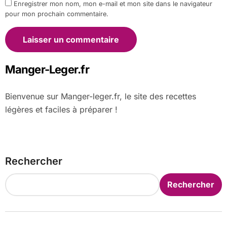
Enregistrer mon nom, mon e-mail et mon site dans le navigateur
pour mon prochain commentaire.
Manger-Leger.fr
Bienvenue sur Manger-leger.fr, le site des recettes
légères et faciles à préparer !
Rechercher
Rechercher