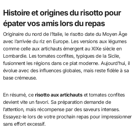
Histoire et origines du risotto pour
épater vos amis lors du repas
Originaire du nord de l’Italie, le risotto date du Moyen Âge
avec l’arrivée du riz en Europe. Les versions aux légumes
comme celle aux artichauts émergent au XIXe siècle en
Lombardie. Les tomates confites, typiques de la Sicile,
fusionnent les régions dans ce plat moderne. Aujourd’hui, il
évolue avec des influences globales, mais reste fidèle à sa
base crémeuse.
En résumé, ce
risotto aux artichauts
et tomates confites
devient vite un favori. Sa préparation demande de
l’attention, mais récompense par des saveurs intenses.
Essayez-le lors de votre prochain repas pour impressionner
sans effort excessif.