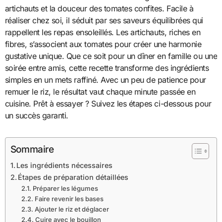
artichauts et la douceur des tomates confites. Facile à
réaliser chez soi, il séduit par ses saveurs équilibrées qui
rappellent les repas ensoleillés. Les artichauts, riches en
fibres, s’associent aux tomates pour créer une harmonie
gustative unique. Que ce soit pour un dîner en famille ou une
soirée entre amis, cette recette transforme des ingrédients
simples en un mets raffiné. Avec un peu de patience pour
remuer le riz, le résultat vaut chaque minute passée en
cuisine. Prêt à essayer ? Suivez les étapes ci-dessous pour
un succès garanti.
Sommaire
Les ingrédients nécessaires
Étapes de préparation détaillées
Préparer les légumes
Faire revenir les bases
Ajouter le riz et déglacer
Cuire avec le bouillon