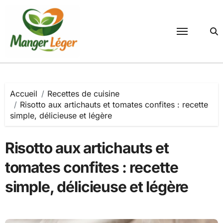
Passer
au
contenu
Accueil
Recettes de cuisine
Risotto aux artichauts et tomates confites : recette
simple, délicieuse et légère
Risotto aux artichauts et
tomates confites : recette
simple, délicieuse et légère