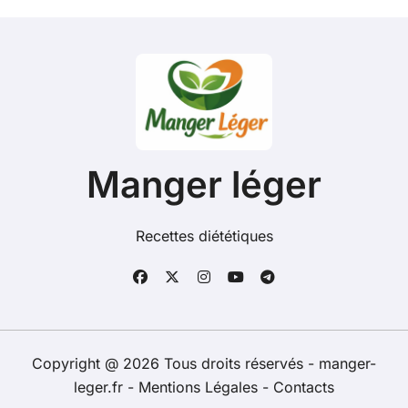
Manger léger
Recettes diététiques
Copyright @ 2026 Tous droits réservés - manger-
leger.fr -
Mentions Légales
-
Contacts