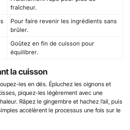
fraîcheur.
es
Pour faire revenir les ingrédients sans
brûler.
Goûtez en fin de cuisson pour
équilibrer.
nt la cuisson
oupez-les en dés. Épluchez les oignons et
ucisses, piquez-les légèrement avec une
chaleur. Râpez le gingembre et hachez l’ail, puis
imples accélèrent le processus une fois sur le