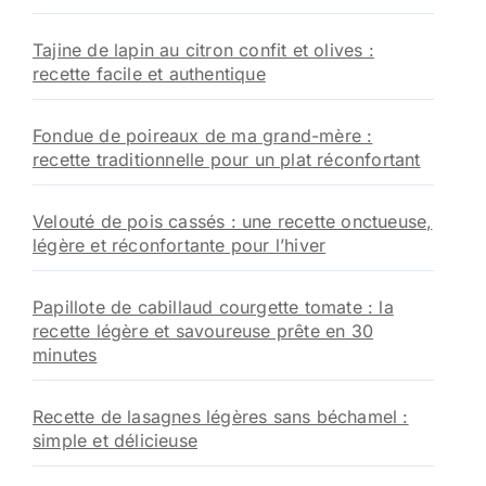
Tajine de lapin au citron confit et olives :
recette facile et authentique
Fondue de poireaux de ma grand-mère :
recette traditionnelle pour un plat réconfortant
Velouté de pois cassés : une recette onctueuse,
légère et réconfortante pour l’hiver
Papillote de cabillaud courgette tomate : la
recette légère et savoureuse prête en 30
minutes
Recette de lasagnes légères sans béchamel :
simple et délicieuse