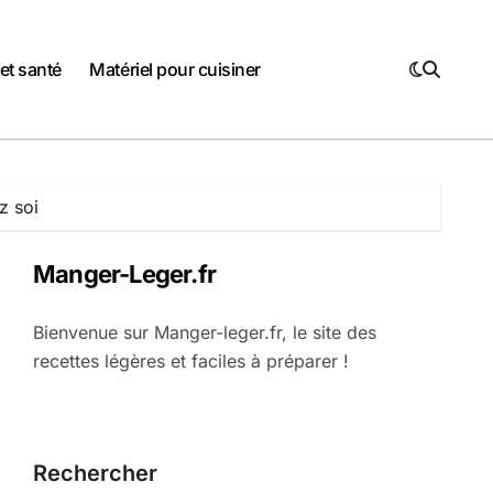
et santé
Matériel pour cuisiner
z soi
Manger-Leger.fr
Bienvenue sur Manger-leger.fr, le site des
recettes légères et faciles à préparer !
Rechercher