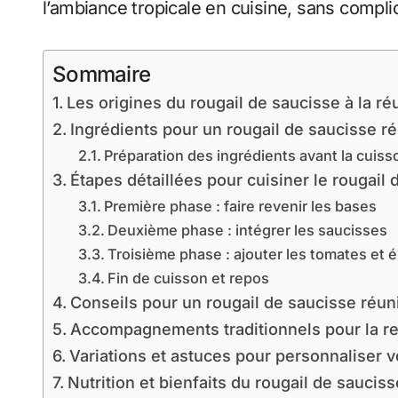
l’ambiance tropicale en cuisine, sans compli
Sommaire
Les origines du rougail de saucisse à la r
Ingrédients pour un rougail de saucisse 
Préparation des ingrédients avant la cuiss
Étapes détaillées pour cuisiner le rougail
Première phase : faire revenir les bases
Deuxième phase : intégrer les saucisses
Troisième phase : ajouter les tomates et 
Fin de cuisson et repos
Conseils pour un rougail de saucisse réuni
Accompagnements traditionnels pour la re
Variations et astuces pour personnaliser v
Nutrition et bienfaits du rougail de saucis