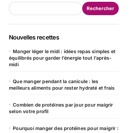
Rechercher
Nouvelles recettes
Manger léger le midi : idées repas simples et
équilibrés pour garder l’énergie tout l’après-
midi
Que manger pendant la canicule : les
meilleurs aliments pour rester hydraté et frais
Combien de protéines par jour pour maigrir
selon votre profil
Pourquoi manger des protéines pour maigrir :