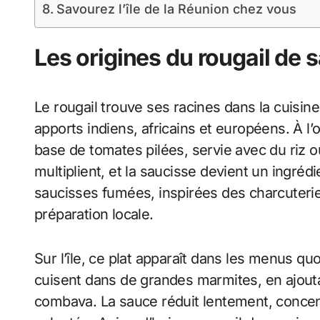
Savourez l’île de la Réunion chez vous
Les origines du rougail de 
Le rougail trouve ses racines dans la cuisine
apports indiens, africains et européens. À l
base de tomates pilées, servie avec du riz o
multiplient, et la saucisse devient un ingréd
saucisses fumées, inspirées des charcuteries
préparation locale.
Sur l’île, ce plat apparaît dans les menus qu
cuisent dans de grandes marmites, en ajout
combava. La sauce réduit lentement, concent