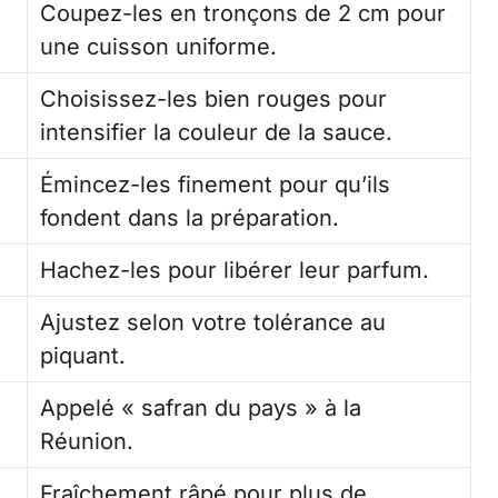
Coupez-les en tronçons de 2 cm pour
une cuisson uniforme.
Choisissez-les bien rouges pour
intensifier la couleur de la sauce.
Émincez-les finement pour qu’ils
fondent dans la préparation.
Hachez-les pour libérer leur parfum.
Ajustez selon votre tolérance au
piquant.
Appelé « safran du pays » à la
Réunion.
Fraîchement râpé pour plus de