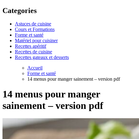
Categories
Astuces de cuisine
Cours et Formations
Forme et santé
Matériel pour cuisiner
Recettes apéritif
Recettes de cuisine
Recettes gateaux et desserts
Accueil
Forme et santé
14 menus pour manger sainement – version pdf
14 menus pour manger
sainement – version pdf