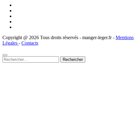
Copyright @ 2026 Tous droits réservés - manger-leger.fr -
Mentions
Légales
-
Contacts
Rechercher :