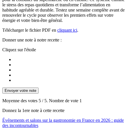
le stress des repas quotidiens et transforme l’alimentation en
habitude agréable et durable. Testez une semaine complète avant de
renouveler le cycle pour observer les premiers effets sur votre
énergie et votre bien-être général.
Télécharger le fichier PDF en
cliquant ici
.
Donner une note à notre recette :
Cliquez sur l'étoile
Envoyer votre note
Moyenne des votes
5
/ 5. Nombre de vote
1
Donnez la 1ere note à cette recette
Navigation
Événements et salons sur la gastronomie en France en 2026 : guide
des incontournables